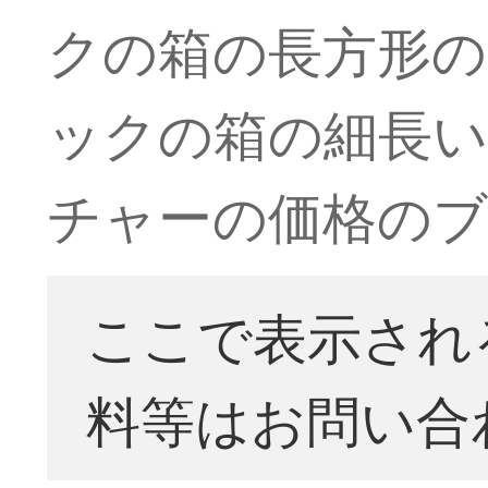
クの箱の長方形の
ックの箱の細長
チャーの価格のブ
ここで表示され
料等はお問い合