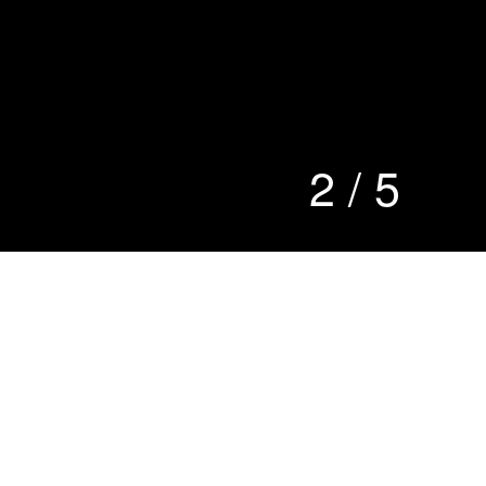
2
/
5