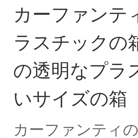
カーファンテ
ラスチックの
の透明なプラ
いサイズの箱
カーファンティ