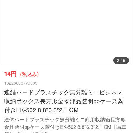
2
/
5
14円
(税込み)
16226630779309
連結ハードプラスチック無分離ミニビジネス
収納ボックス長方形金物部品透明ppケース蓋
付きEK-502 8.8*6.3*2.1 CM
連体ハードプラスチック無分離ミニ商用収納箱長方形
金具透明ppケース蓋付きEK-502 8.8*6.3*2.1 CM【写真