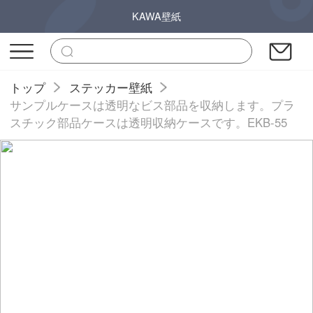
KAWA壁紙
トップ
ステッカー壁紙
サンプルケースは透明なビス部品を収納します。プラ
スチック部品ケースは透明収納ケースです。EKB-55