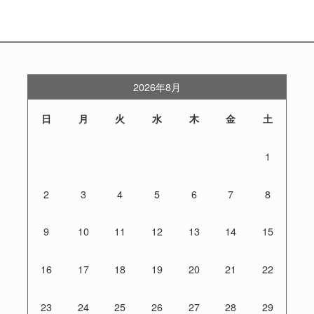
2026年8月
日
月
火
水
木
金
土
1
2
3
4
5
6
7
8
9
10
11
12
13
14
15
16
17
18
19
20
21
22
23
24
25
26
27
28
29