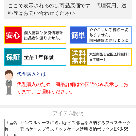
ここで表示されるのは商品原価です。代理費用、送
料等はお問い合わせください
代理購入とは
代理購入のため、商品詳細は外国語のみ表示してお
ります。ご理解ください。
アイテム説明
商品名
サンプルケースに透明なビス部品を収納するプラスチック
称
部品ケースプラスチックケース透明収納ボックスEKB-55
商品番