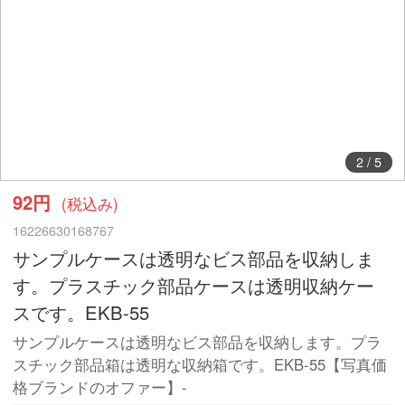
2
/
5
92円
(税込み)
16226630168767
サンプルケースは透明なビス部品を収納しま
す。プラスチック部品ケースは透明収納ケー
スです。EKB-55
サンプルケースは透明なビス部品を収納します。プラ
スチック部品箱は透明な収納箱です。EKB-55【写真価
格ブランドのオファー】-