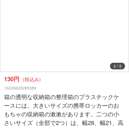
2
/
5
130円
(税込み)
16226629285389
箱の透明な収納箱の整理箱のプラスチックケ
ースには、大きいサイズの携帯ロッカーのお
もちゃの収納箱の漱漱があります。二つの小
さいサイズ（全部で2つ）は、幅28、幅21、高