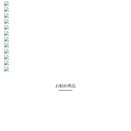
お勧め商品