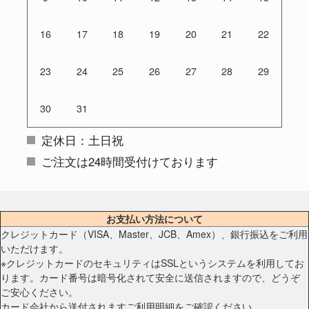
16
17
18
19
20
21
22
23
24
25
26
27
28
29
30
31
定休日：土日祝
ご注文は24時間受付けております
お支払い方法について
クレジットカード（VISA、Master、JCB、Amex）、銀行振込をご利用
いただけます。
※クレジットカードのセキュリティはSSLというシステムを利用してお
ります。カード番号は暗号化されて安全に送信されますので、どうぞ
ご安心ください。
カード会社から送付されますご利用明細をご確認ください。