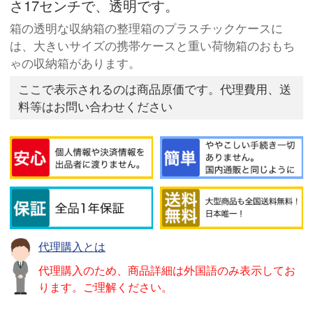
さ17センチで、透明です。
箱の透明な収納箱の整理箱のプラスチックケースに
は、大きいサイズの携帯ケースと重い荷物箱のおもち
ゃの収納箱があります。
ここで表示されるのは商品原価です。代理費用、送
料等はお問い合わせください
代理購入とは
代理購入のため、商品詳細は外国語のみ表示してお
ります。ご理解ください。