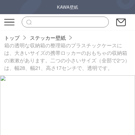
KAWA壁紙
トップ
ステッカー壁紙
箱の透明な収納箱の整理箱のプラスチックケースに
は、大きいサイズの携帯ロッカーのおもちゃの収納箱
の漱漱があります。二つの小さいサイズ（全部で2つ）
は、幅28、幅21、高さ17センチで、透明です。