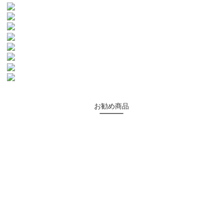
お勧め商品