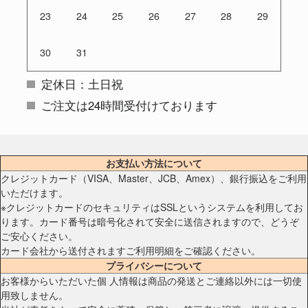
23
24
25
26
27
28
29
30
31
定休日：土日祝
ご注文は24時間受付けております
お支払い方法について
クレジットカード（VISA、Master、JCB、Amex）、銀行振込をご利用
いただけます。
※クレジットカードのセキュリティはSSLというシステムを利用してお
ります。カード番号は暗号化されて安全に送信されますので、どうぞ
ご安心ください。
カード会社から送付されますご利用明細をご確認ください。
プライバシーについて
お客様からいただいた個 人情報は商品の発送とご連絡以外には一切使
用致しません。