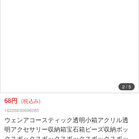
2
/
5
68円
(税込み)
16226630696085
ウェンアコースティック透明小箱アクリル透
明アクセサリー収納箱宝石箱ビーズ収納ボッ
クスボックスボックスボックスボックスボッ