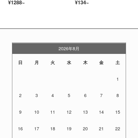
¥1288~
¥134~
2026年8月
日
月
火
水
木
金
土
1
2
3
4
5
6
7
8
9
10
11
12
13
14
15
16
17
18
19
20
21
22