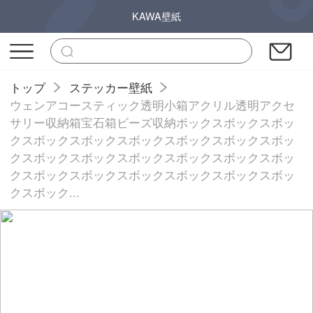
KAWA壁紙
トップ
ステッカー壁紙
ウェンアコースティック透明小箱アクリル透明アクセ
サリー収納箱宝石箱ビーズ収納ボックスボックスボッ
クスボックスボックスボックスボックスボックスボッ
クスボックスボックスボックスボックスボックスボッ
クスボックスボックスボックスボックスボックスボッ
クスボック...