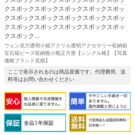
クスボックスボックスボックスボックスボッ
クスボックスボックスボックスボックスボッ
クスボックスボックスボックスボックスボッ
クスボック...
ウェン克力透明小箱アクリル透明アクセサリー収納箱
宝石箱ビーズ収納瓶小瓶正方形【シングル格】【写真
価格ブランド見積】
ここで表示されるのは商品原価です。代理費用、送
料等はお問い合わせください