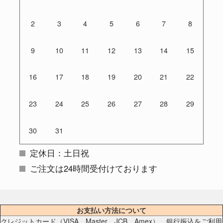
2
3
4
5
6
7
8
9
10
11
12
13
14
15
16
17
18
19
20
21
22
23
24
25
26
27
28
29
30
31
定休日：土日祝
ご注文は24時間受付けております
お支払い方法について
クレジットカード（VISA、Master、JCB、Amex）、銀行振込をご利用