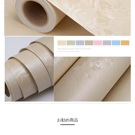
お勧め商品