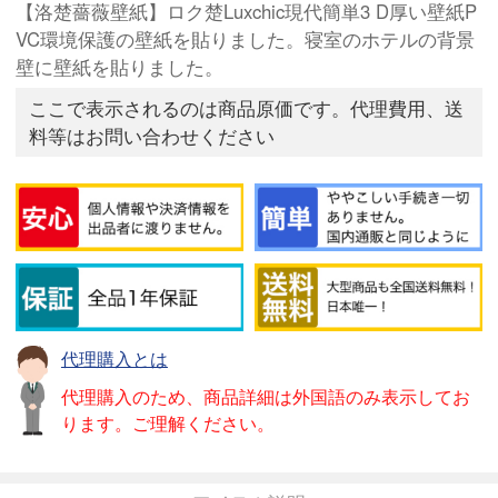
【洛楚薔薇壁紙】ロク楚Luxchic現代簡単3 D厚い壁紙P
VC環境保護の壁紙を貼りました。寝室のホテルの背景
壁に壁紙を貼りました。
ここで表示されるのは商品原価です。代理費用、送
料等はお問い合わせください
代理購入とは
代理購入のため、商品詳細は外国語のみ表示してお
ります。ご理解ください。