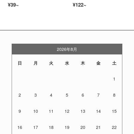
¥39~
¥122~
2026年8月
日
月
火
水
木
金
土
1
2
3
4
5
6
7
8
9
10
11
12
13
14
15
16
17
18
19
20
21
22