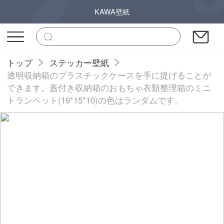
KAWA壁紙
トップ
ステッカー壁紙
透明収納箱のプラスチックケースを手に提げることが
できます。蓋付き収納箱のおもちゃ衣類整理箱のミニ
トランペット(19*15*10)の色はランダムです。