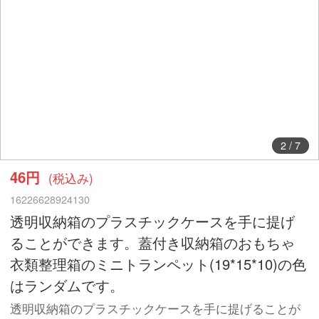
2
/
7
46円
(税込み)
16226628924130
透明収納箱のプラスチックケースを手に提げ
ることができます。蓋付き収納箱のおもちゃ
衣類整理箱のミニトランペット(19*15*10)の色
はランダムです。
透明収納箱のプラスチックケースを手に提げることが