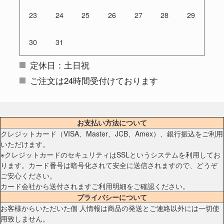
23
24
25
26
27
28
29
30
31
定休日：土日祝
ご注文は24時間受付けております
お支払い方法について
クレジットカード（VISA、Master、JCB、Amex）、銀行振込をご利用
いただけます。
※クレジットカードのセキュリティはSSLというシステムを利用してお
ります。カード番号は暗号化されて安全に送信されますので、どうぞ
ご安心ください。
カード会社から送付されますご利用明細をご確認ください。
プライバシーについて
お客様からいただいた個 人情報は商品の発送とご連絡以外には一切使
用致しません。