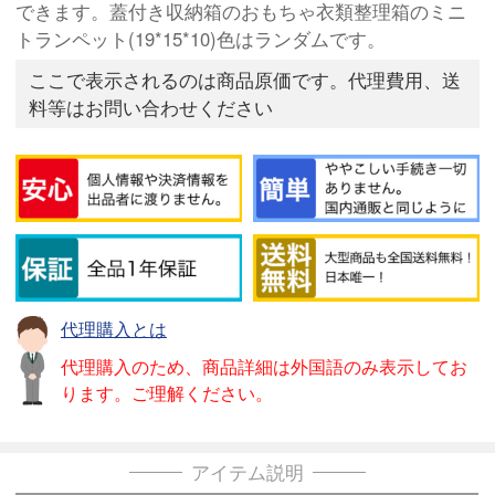
できます。蓋付き収納箱のおもちゃ衣類整理箱のミニ
トランペット(19*15*10)色はランダムです。
ここで表示されるのは商品原価です。代理費用、送
料等はお問い合わせください
代理購入とは
代理購入のため、商品詳細は外国語のみ表示してお
ります。ご理解ください。
アイテム説明