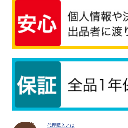
代理購入とは