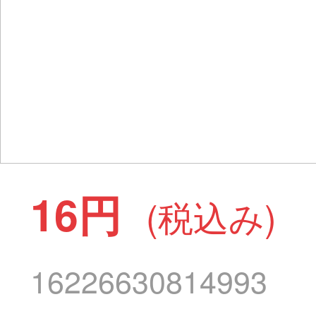
16円
(税込み)
16226630814993