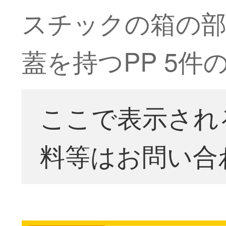
スチックの箱の部
蓋を持つPP 5
ここで表示され
料等はお問い合