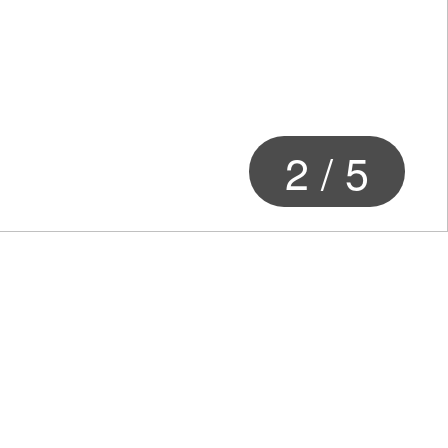
2
/
5