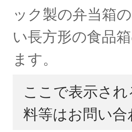
ック製の弁当箱の
い長方形の食品箱の3
ます。
ここで表示され
料等はお問い合