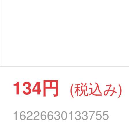
134円
(税込み)
16226630133755