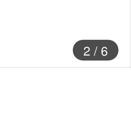
2
/
6