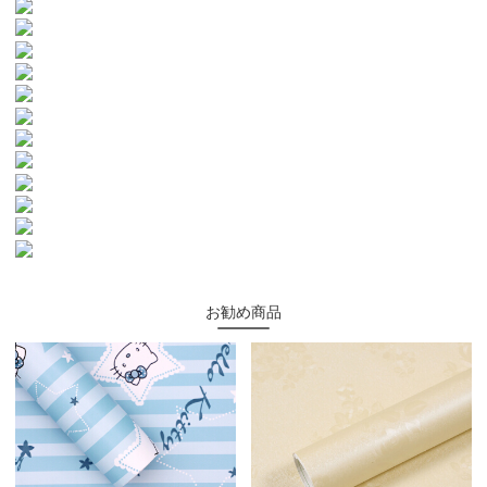
お勧め商品