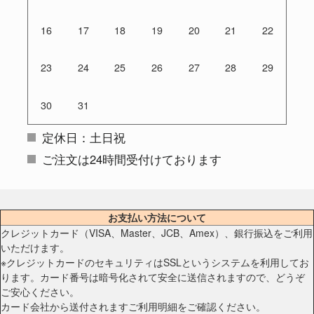
16
17
18
19
20
21
22
23
24
25
26
27
28
29
30
31
定休日：土日祝
ご注文は24時間受付けております
お支払い方法について
クレジットカード（VISA、Master、JCB、Amex）、銀行振込をご利用
いただけます。
※クレジットカードのセキュリティはSSLというシステムを利用してお
ります。カード番号は暗号化されて安全に送信されますので、どうぞ
ご安心ください。
カード会社から送付されますご利用明細をご確認ください。