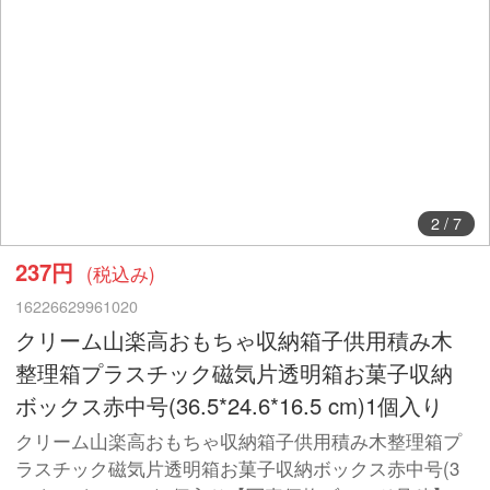
2
/
7
237円
(税込み)
16226629961020
クリーム山楽高おもちゃ収納箱子供用積み木
整理箱プラスチック磁気片透明箱お菓子収納
ボックス赤中号(36.5*24.6*16.5 cm)1個入り
クリーム山楽高おもちゃ収納箱子供用積み木整理箱プ
ラスチック磁気片透明箱お菓子収納ボックス赤中号(3